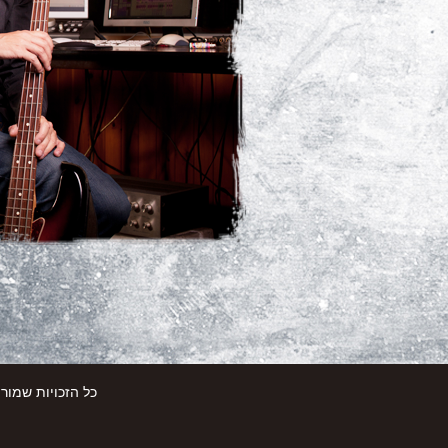
כל הזכויות שמורות לג